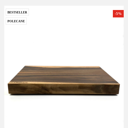
BESTSELLER
-5%
POLECANE