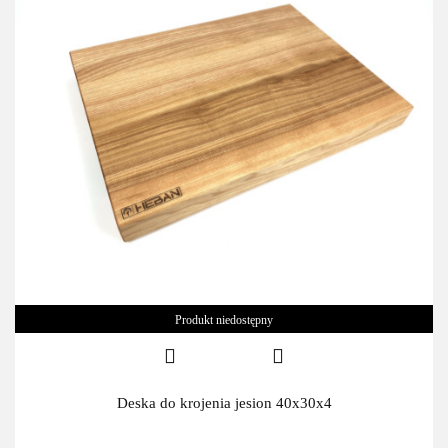
Produkt niedostępny
Deska do krojenia jesion 40x30x4