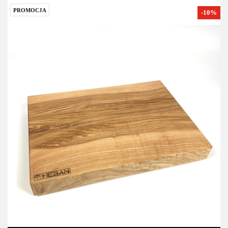
PROMOCJA
-10%