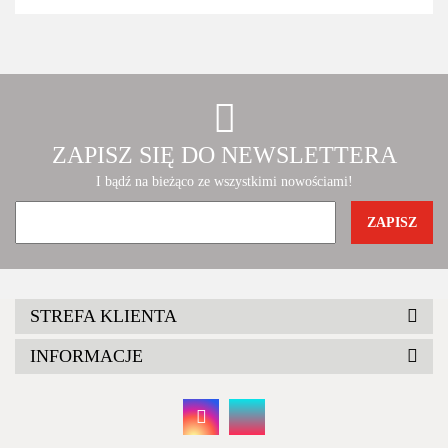
ZAPISZ SIĘ DO NEWSLETTERA
I bądź na bieżąco ze wszystkimi nowościami!
STREFA KLIENTA
INFORMACJE