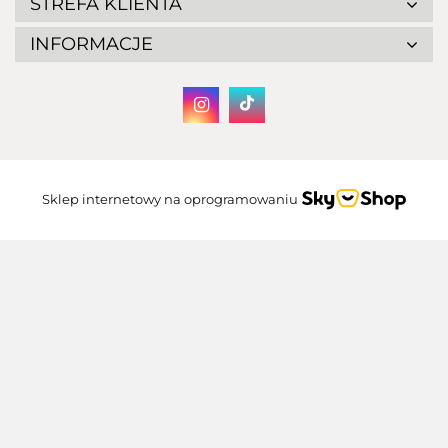
STREFA KLIENTA
INFORMACJE
Sklep internetowy na oprogramowaniu